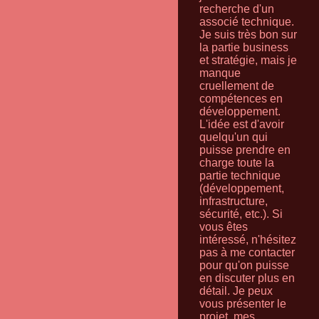
recherche d'un
associé technique.
Je suis très bon sur
la partie business
et stratégie, mais je
manque
cruellement de
compétences en
développement.
L'idée est d'avoir
quelqu'un qui
puisse prendre en
charge toute la
partie technique
(développement,
infrastructure,
sécurité, etc.). Si
vous êtes
intéressé, n'hésitez
pas à me contacter
pour qu'on puisse
en discuter plus en
détail. Je peux
vous présenter le
projet, mes